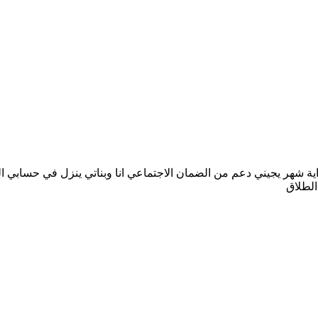
داية شهر يجيني دعم من الضمان الاجتماعي انا وبناتي ينزل في حسابي 
الطلاق