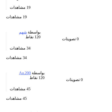
19
مشاهدات
19 مشاهدات
بواسطة
شهم
120
نقاط
0
تصويتات
34
مشاهدات
34 مشاهدات
بواسطة
Aa.200
120
نقاط
0
تصويتات
45
مشاهدات
45 مشاهدات