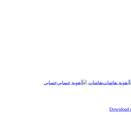
نقاشات
حسابي