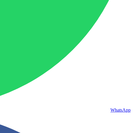
WhatsApp