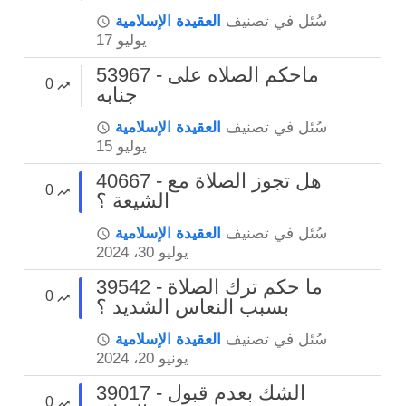
سُئل
في تصنيف
العقيدة الإسلامية
يوليو 17
53967 - ماحكم الصلاه على
0
جنابه
سُئل
في تصنيف
العقيدة الإسلامية
يوليو 15
40667 - هل تجوز الصلاة مع
0
الشيعة ؟
سُئل
في تصنيف
العقيدة الإسلامية
يوليو 30، 2024
39542 - ما حكم ترك الصلاة
0
بسبب النعاس الشديد ؟
سُئل
في تصنيف
العقيدة الإسلامية
يونيو 20، 2024
39017 - الشك بعدم قبول
0