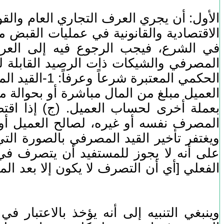
الأول: أن يجري العرف التجاري العام والقوا
الاقتصادية والقانونية في عمليات القبض م
الحكمي المعت
العميل مبلغ من المال مباشرة أو بحوالة 
بعملة أخرى لحساب العميل. (ج) إذا اقت
المصرف نفسه أو غيره، لصالح العميل أو
ويغتفر تأخير القيد المصرفي بالصورة التي
على أنه لا يجوز للمستفيد أن يتصرف في ا
وينبغي التنبيه إلى أنه يؤخذ بالاعتبار 