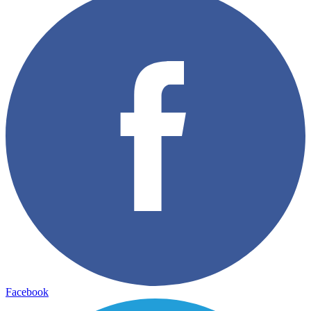
Facebook