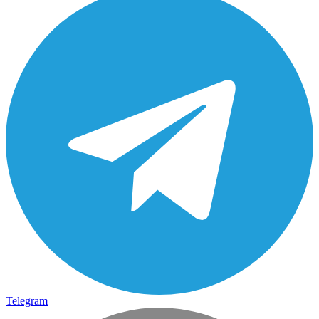
Telegram