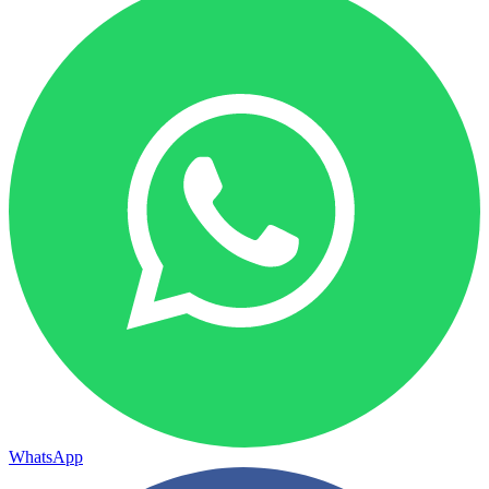
WhatsApp