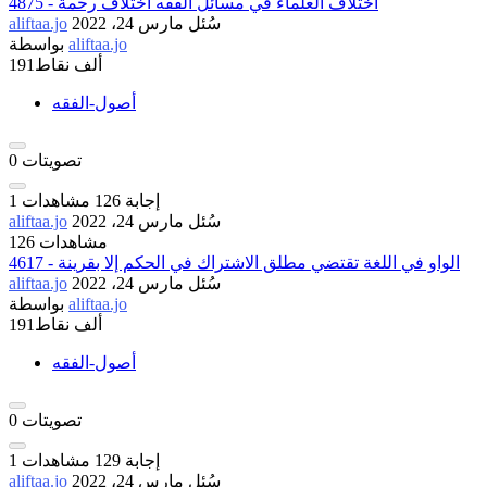
4875 - اختلاف العلماء في مسائل الفقه اختلاف رحمة
سُئل
مارس 24، 2022
aliftaa.jo
aliftaa.jo
بواسطة
191ألف
نقاط
أصول-الفقه
تصويتات
0
إجابة
126
مشاهدات
1
سُئل
مارس 24، 2022
aliftaa.jo
126 مشاهدات
4617 - الواو في اللغة تقتضي مطلق الاشتراك في الحكم إلا بقرينة
سُئل
مارس 24، 2022
aliftaa.jo
aliftaa.jo
بواسطة
191ألف
نقاط
أصول-الفقه
تصويتات
0
إجابة
129
مشاهدات
1
سُئل
مارس 24، 2022
aliftaa.jo