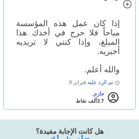
إذا كان عمل هذه المؤسسة
مباحاً فلا حرج في أخذك هذا
المبلغ، وإذا كنتي لا تريديه
أخبريه.
والله أعلم.
تم الرد عليه
فبراير 9
حازم.
3.7ألف
نقاط
هل كانت الإجابة مفيدة؟