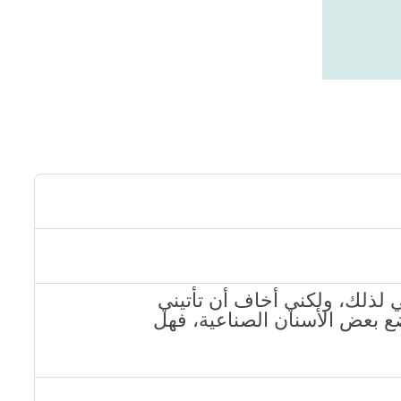
ي لذلك، ولكني أخاف أن تأتيني
ضع بعض الأسنان الصناعية، فهل