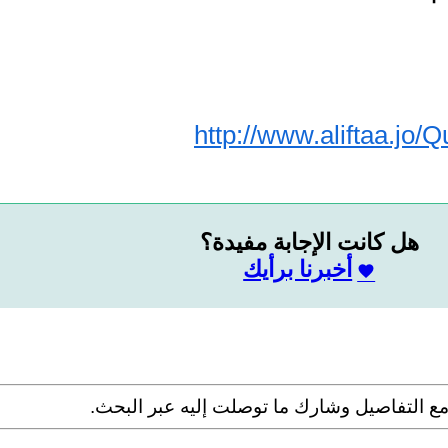
http://www.aliftaa.jo
هل كانت الإجابة مفيدة؟
أخبرنا برأيك
ع التفاصيل وشارك ما توصلت إليه عبر البحث.