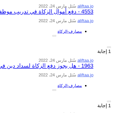
aliftaa.jo
سُئل
مارس 24، 2022
4553 - دفع أموال الزكاة في تدريب موظفي صندوق الزكاة
aliftaa.jo
سُئل
مارس 24، 2022
مصارف-الزكاة
1
إجابة
aliftaa.jo
سُئل
مارس 24، 2022
1963 - هل يجوز دفع الزكاة لسداد دين في ذمّة الميّت القريب؟
aliftaa.jo
سُئل
مارس 24، 2022
مصارف-الزكاة
1
إجابة