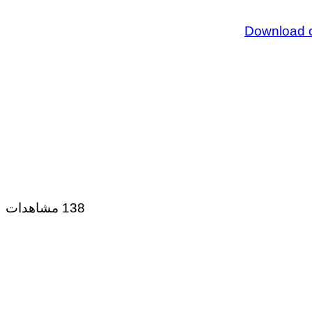
138 مشاهدات