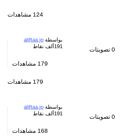
124 مشاهدات
بواسطة
aliftaa.jo
191ألف
نقاط
0
تصويتات
179
مشاهدات
179 مشاهدات
بواسطة
aliftaa.jo
191ألف
نقاط
0
تصويتات
168
مشاهدات