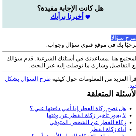
هل كانت الإجابة مفيدة؟
أخبرنا برأيك
طرح سؤالاً
رحبًا بك في موقع فتوى سؤال وجواب.
لمجتمع هنا لمساعدتك في أسئلتك الشرعية. قدم سؤالك
ع التفاصيل وشارك ما توصلت إليه عبر البحث.
قرأ المزيد من المعلومات حول كيفية
طرح السؤال بشكل
يد
.
لأسئلة المتعلقة
هل تصح زكاة الفطر إذا أمي دفعتها عني ؟
لا يجوز تأخير زكاة الفطر عن وقتها
زكاة الفطر عن الشخص المتوفي
أداء زكاة الفطر