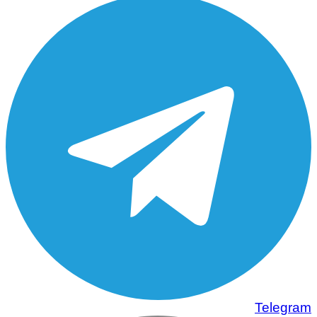
Telegram