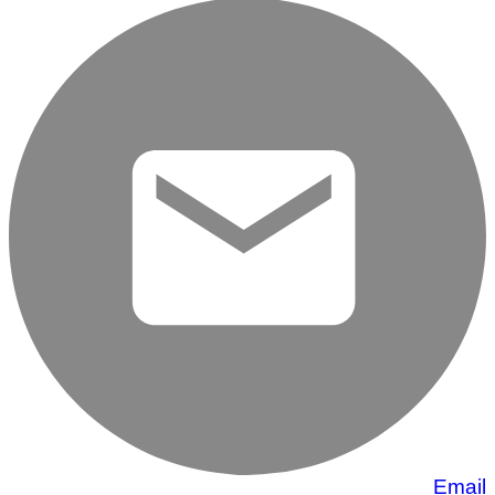
Email