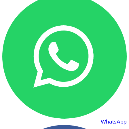
WhatsApp