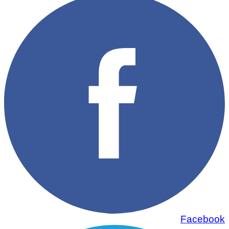
Facebook