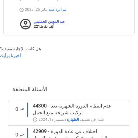
تم الرد عليه
يناير 25، 2025
عبد المؤمن الحسيني
221ألف
نقاط
هل كانت الإجابة مفيدة؟
أخبرنا برأيك
الأسئلة المتعلقة
44300 - عدم انتظام الدورة الشهرية بعد
0
تركيب شريحة منع الحمل
سُئل
في تصنيف
الطهارة
ديسمبر 18، 2024
42909 - اختلاف في عادة الدورة
0