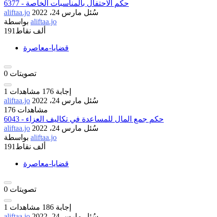
6377 - حكم الاحتفال بالمناسبات الخاصة
سُئل
مارس 24، 2022
aliftaa.jo
aliftaa.jo
بواسطة
191ألف
نقاط
قضايا-معاصرة
تصويتات
0
إجابة
176
مشاهدات
1
سُئل
مارس 24، 2022
aliftaa.jo
176 مشاهدات
6043 - حكم جمع المال للمساعدة في تكاليف العزاء
سُئل
مارس 24، 2022
aliftaa.jo
aliftaa.jo
بواسطة
191ألف
نقاط
قضايا-معاصرة
تصويتات
0
إجابة
186
مشاهدات
1
سُئل
مارس 24، 2022
aliftaa.jo