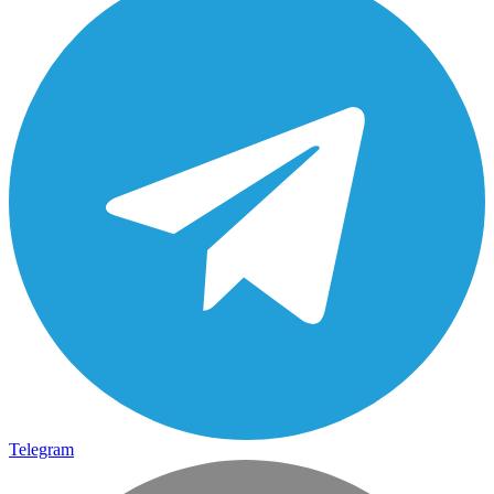
Telegram