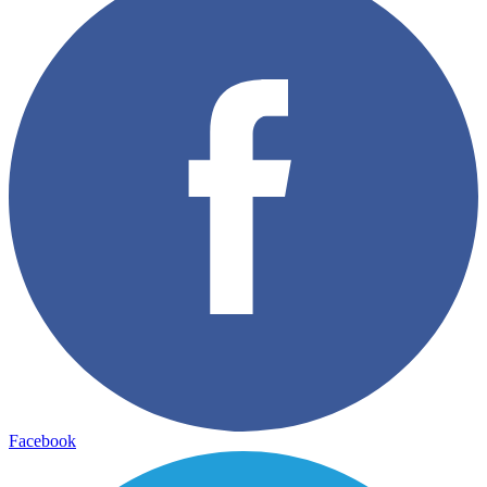
Facebook