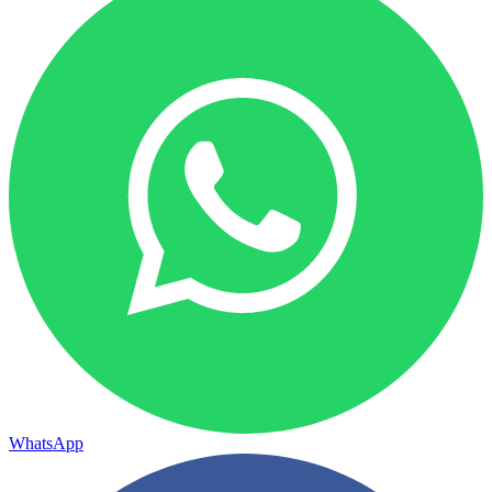
WhatsApp