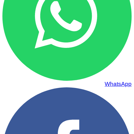
WhatsApp