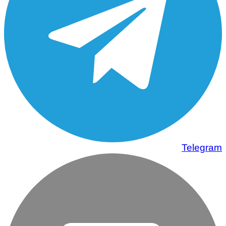
Telegram