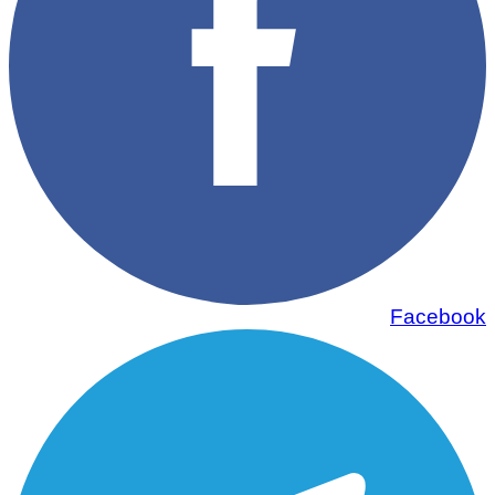
Facebook