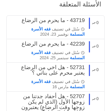
الأسئلة المتعلقة
43719 - ما يحرم من الرضاع
0
سُئل
في تصنيف
فقه الأسرة
المسلمة
نوفمبر 23، 2024
42239 - ما يحرم من الرضاع
0
سُئل
في تصنيف
فقه الأسرة
المسلمة
سبتمبر 25، 2024
52731 - هل اخي من الرضاع
0
يعتبر محرم على بناتي ؟
سُئل
في تصنيف
فقه الأسرة
المسلمة
مارس 16
52707 - هل أحفاد جدتنا من
0
زوجها الأول (الذي لم يكن
زوجها وقت الرضاع) يعتبرون