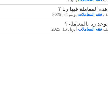
يف
فقه المعاملات
يوليو 24، 2025
يف
فقه المعاملات
أبريل 16، 2025