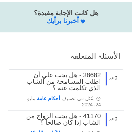
هل كانت الإجابة مفيدة؟
أخبرنا برأيك
الأسئلة المتعلقة
38682 - هل يجب علي أن
0
اطلب المسامحة من الشاب
الذي تكلمت عنه ؟
سُئل
في تصنيف
أحكام عامة
مايو
24، 2024
41170 - هل يجب الزواج من
0
الشاب إذا كان صالحاً ؟