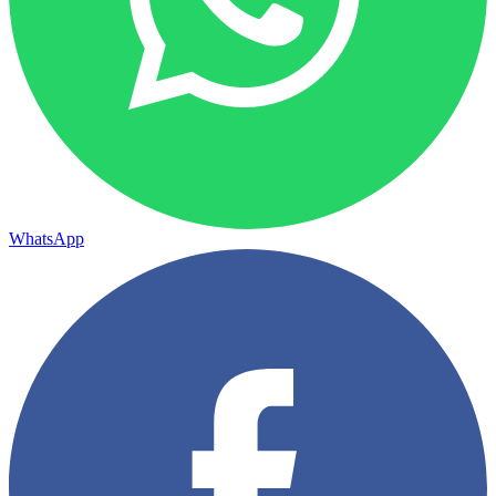
WhatsApp