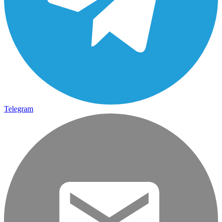
Telegram