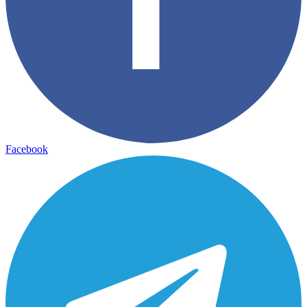
Facebook