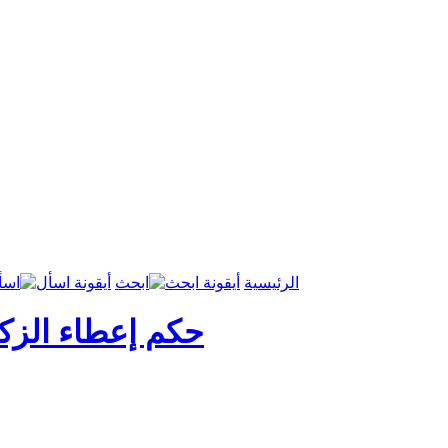
الرئيسية
ابحث
اسأ
حكم إعطاء الزكا