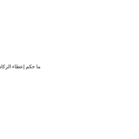
ما حكم إعطاء الزكاة إ