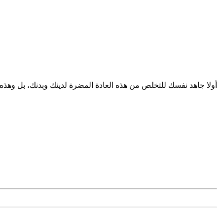
أولا جاهد نفسك للتخلص من هذه العادة المضرة لدينك وبدنك، بل وهذه 