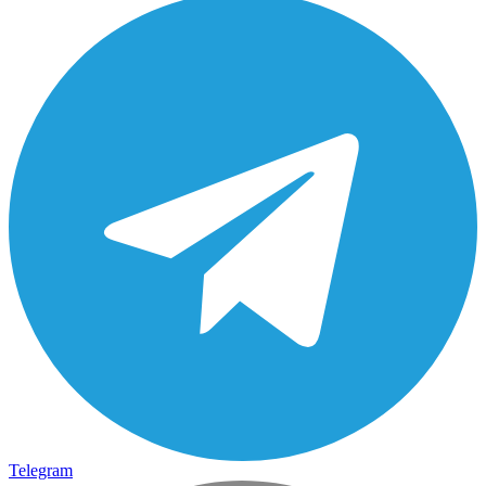
Telegram