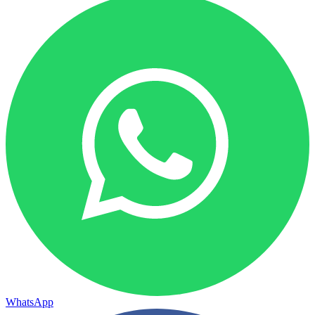
WhatsApp