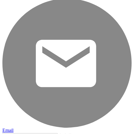
Email