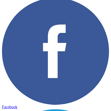
Facebook