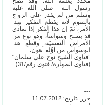
محدَّد يعلمه الله، وقد نصح
رسول الله صلى الله عليه
وسلم من لم يقدر على الزواج
بالصوم لأنه يقطع التفكير بهذا
الأمر، ثمّ إن هذا الفكر إذا تمادى
قد يصبح وسواساً، وهو نوع من
الأمراض النفسيّة، وقطع هذا
الوسواس من أوَّله أهون.
"فتاوى الشيخ نوح علي سلمان"
(فتاوى الطهارة/ فتوى رقم/31)
---
حرر بتاريخ: 11.07.2012