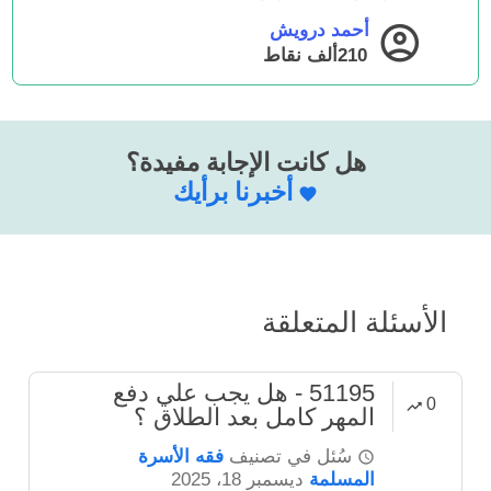
أحمد درويش
210ألف
نقاط
هل كانت الإجابة مفيدة؟
أخبرنا برأيك
الأسئلة المتعلقة
51195 - هل يجب علي دفع
0
المهر كامل بعد الطلاق ؟
سُئل
في تصنيف
فقه الأسرة
المسلمة
ديسمبر 18، 2025