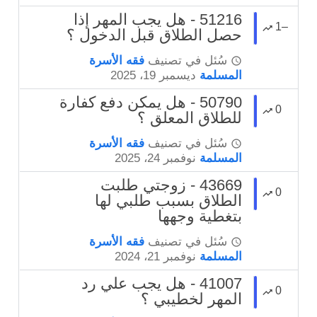
51216 - هل يجب المهر إذا
–1
حصل الطلاق قبل الدخول ؟
سُئل
في تصنيف
فقه الأسرة
المسلمة
ديسمبر 19، 2025
50790 - هل يمكن دفع كفارة
0
للطلاق المعلق ؟
سُئل
في تصنيف
فقه الأسرة
المسلمة
نوفمبر 24، 2025
43669 - زوجتي طلبت
0
الطلاق بسبب طلبي لها
بتغطية وجهها
سُئل
في تصنيف
فقه الأسرة
المسلمة
نوفمبر 21، 2024
41007 - هل يجب علي رد
0
المهر لخطيبي ؟