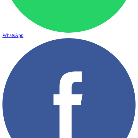
WhatsApp