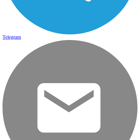
Telegram