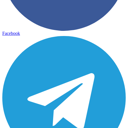
Facebook