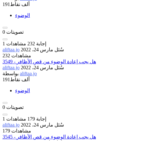
191ألف
نقاط
الوضوء
تصويتات
0
إجابة
232
مشاهدات
1
سُئل
مارس 24، 2022
aliftaa.jo
232 مشاهدات
3549 - هل يجب إعادة الوضوء من قص الأظافر
سُئل
مارس 24، 2022
aliftaa.jo
aliftaa.jo
بواسطة
191ألف
نقاط
الوضوء
تصويتات
0
إجابة
179
مشاهدات
1
سُئل
مارس 24، 2022
aliftaa.jo
179 مشاهدات
3545 - هل يجب إعادة الوضوء من قص الأظافر