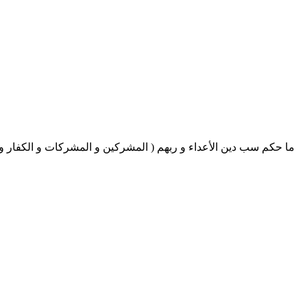
ما حكم سب دين الأعداء و ربهم ( المشركين و المشركات و الكفار و 