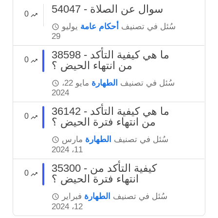
54047 - سوال عن الصلاة
0
سُئل
في تصنيف
أحكام عامة
يوليو
29
38598 - ما هي كيفية التأكد
0
من انتهاء الحيض ؟
سُئل
في تصنيف
الطهارة
مايو 22،
2024
36142 - ما هي كيفية التأكد
0
من انتهاء فترة الحيض ؟
سُئل
في تصنيف
الطهارة
مارس
11، 2024
35300 - كيفية التأكد من
0
انتهاء فترة الحيض ؟
سُئل
في تصنيف
الطهارة
فبراير
12، 2024