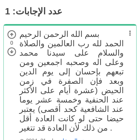
عدد الإجابات:
1
بسم الله الرحمن الرحيم
الحمد لله رب العالمين والصلاة
0
والسلام على سيدنا محمد
وعلى اله وصحبه اجمعين ومن
تبعهم بإحسان إلى يوم الدين
وبعد فإن الصفرة في زمن
الحيض (عشرة أيام على الأكثر
عند الحنفية وخمسة عشر يوما
عند الشافعية كحد أقصى) يعتبر
حيضا حتى لو كانت العادة أقل
من ذلك لأن العادة قد تتغير .