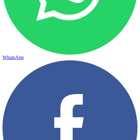
WhatsApp