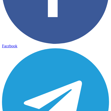
Facebook