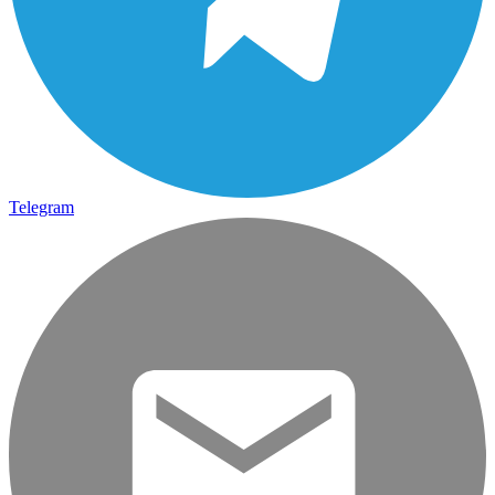
Telegram