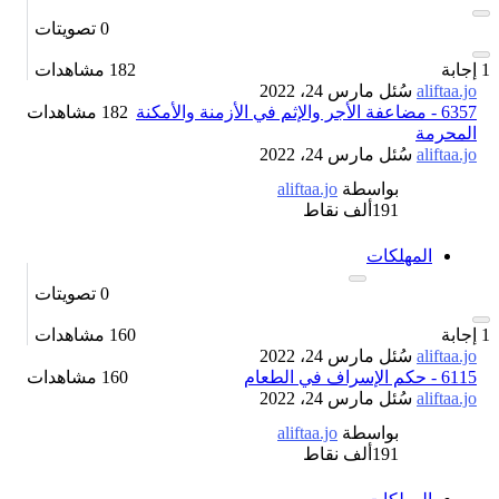
0
تصويتات
1
إجابة
182
مشاهدات
aliftaa.jo
سُئل
مارس 24، 2022
6357 - مضاعفة الأجر والإثم في الأزمنة والأمكنة
182 مشاهدات
المحرمة
aliftaa.jo
سُئل
مارس 24، 2022
بواسطة
aliftaa.jo
191ألف
نقاط
المهلكات
0
تصويتات
1
إجابة
160
مشاهدات
aliftaa.jo
سُئل
مارس 24، 2022
6115 - حكم الإسراف في الطعام
160 مشاهدات
aliftaa.jo
سُئل
مارس 24، 2022
بواسطة
aliftaa.jo
191ألف
نقاط