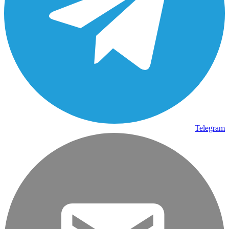
Telegram