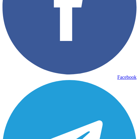
Facebook