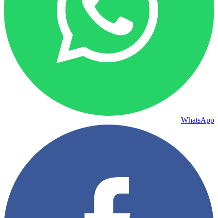
WhatsApp