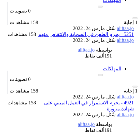
المهلكات
0
تصويتات
1
إجابة
158
مشاهدات
aliftaa.jo
سُئل
مارس 24، 2022
5251 - يحرم الطعن في الصحابة والانتقاص منهم
158 مشاهدات
aliftaa.jo
سُئل
مارس 24، 2022
بواسطة
aliftaa.jo
191ألف
نقاط
المهلكات
0
تصويتات
1
إجابة
158
مشاهدات
aliftaa.jo
سُئل
مارس 24، 2022
4921 - يحرم الاستمرار في العمل المبني على
158 مشاهدات
شهادة مزورة
aliftaa.jo
سُئل
مارس 24، 2022
بواسطة
aliftaa.jo
191ألف
نقاط