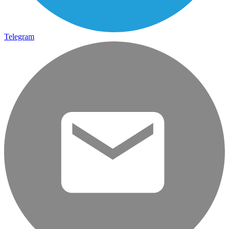
Telegram