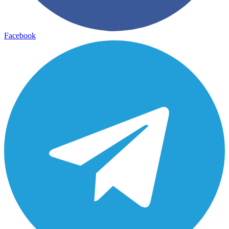
Facebook