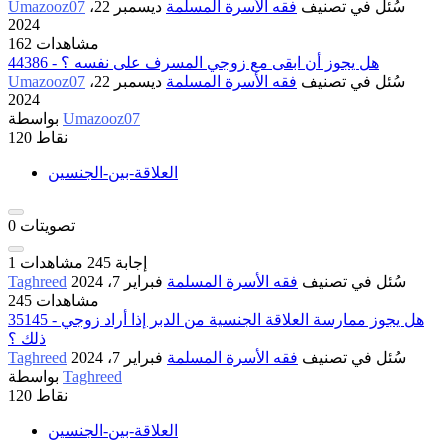
سُئل
في تصنيف
فقه الأسرة المسلمة
ديسمبر 22،
Umazooz07
2024
162 مشاهدات
44386 - هل يجوز أن ابقى مع زوجي المسرف على نفسه ؟
سُئل
في تصنيف
فقه الأسرة المسلمة
ديسمبر 22،
Umazooz07
2024
Umazooz07
بواسطة
نقاط
120
العلاقة-بين-الجنسين
تصويتات
0
إجابة
245
مشاهدات
1
سُئل
في تصنيف
فقه الأسرة المسلمة
فبراير 7، 2024
Taghreed
245 مشاهدات
35145 - هل يجوز ممارسة العلاقة الجنسية من الدبر إذا أراد زوجي
ذلك ؟
سُئل
في تصنيف
فقه الأسرة المسلمة
فبراير 7، 2024
Taghreed
Taghreed
بواسطة
نقاط
120
العلاقة-بين-الجنسين