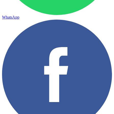
WhatsApp