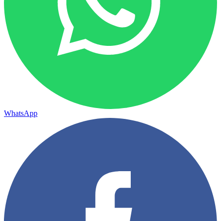
WhatsApp