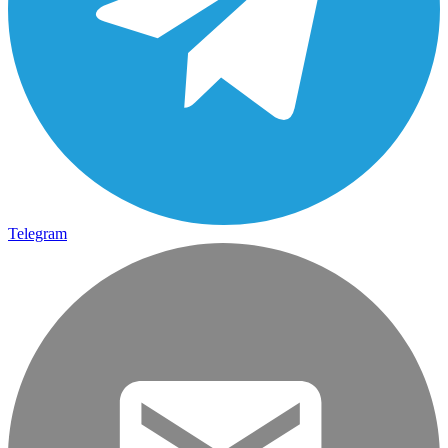
Telegram