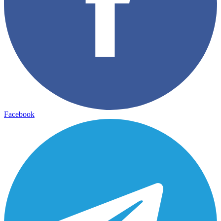
Facebook