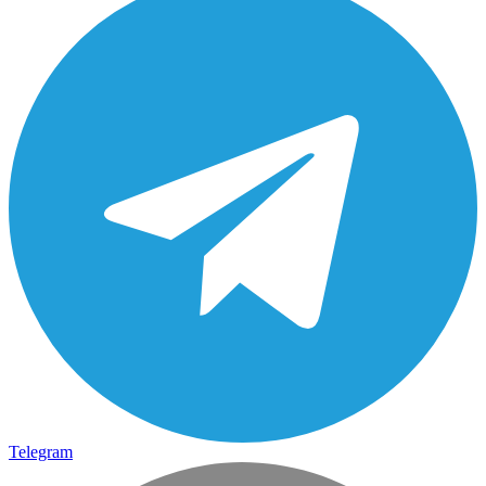
Telegram