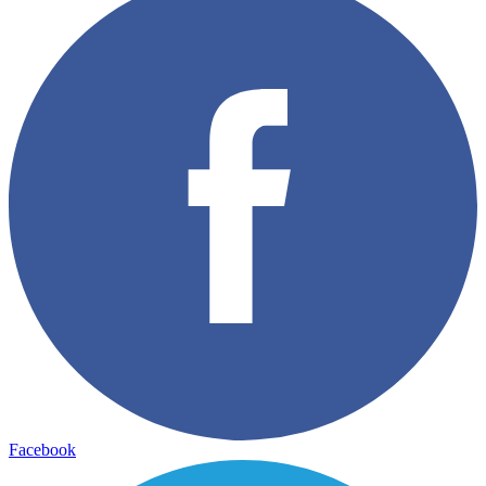
Facebook