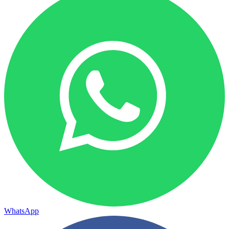
WhatsApp