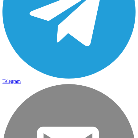
Telegram