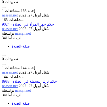
تصويتات
0
إجابة
168
مشاهدات
1
سُئل
أبريل 27، 2022
naasan.net
168 مشاهدات
9024 - حكم جهر المرأة في الصلاة
سُئل
أبريل 27، 2022
naasan.net
naasan.net
بواسطة
341ألف
نقاط
صفة-الصلاة
تصويتات
0
إجابة
144
مشاهدات
1
سُئل
أبريل 27، 2022
naasan.net
144 مشاهدات
8988 - حكم ترك البسملة في الصلاة
سُئل
أبريل 27، 2022
naasan.net
naasan.net
بواسطة
341ألف
نقاط
صفة-الصلاة