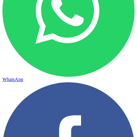
WhatsApp