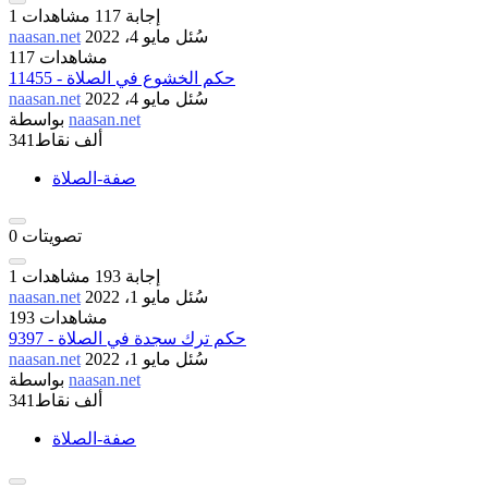
إجابة
117
مشاهدات
1
سُئل
مايو 4، 2022
naasan.net
117 مشاهدات
11455 - حكم الخشوع في الصلاة
سُئل
مايو 4، 2022
naasan.net
naasan.net
بواسطة
341ألف
نقاط
صفة-الصلاة
تصويتات
0
إجابة
193
مشاهدات
1
سُئل
مايو 1، 2022
naasan.net
193 مشاهدات
9397 - حكم ترك سجدة في الصلاة
سُئل
مايو 1، 2022
naasan.net
naasan.net
بواسطة
341ألف
نقاط
صفة-الصلاة