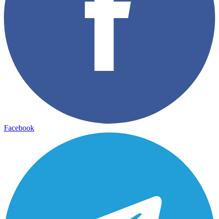
Facebook