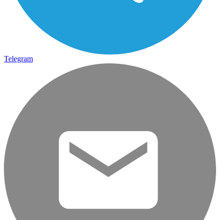
Telegram