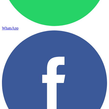
WhatsApp