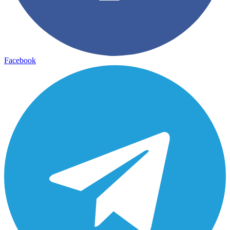
Facebook