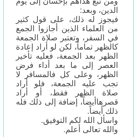
ومن تبع هداهم بإحسان إلى يوم
الدين، وبعد:
فيجوز له ذلك، على قول كثير
من العلماء الذين أجازوا الجمع
في السفر، وتعتبر صلاة الجمعة
كالظهر تماماً، لكن لو أراد إعادة
الظهر بعد الجمعة، فعليه تأخير
العصر إلى ما بعد أداء فرض
الظهر، وعلى كل فالمسافر لا
تجب عليه الجمعة، فلو أراد
صلاة الظهر فقط، أو أراد
قصرهاأيضاً، إضافة إلى ذلك فله
ذلك أيضاً.
واسأل الله لكم التوفيق.
والله تعالى أعلم.