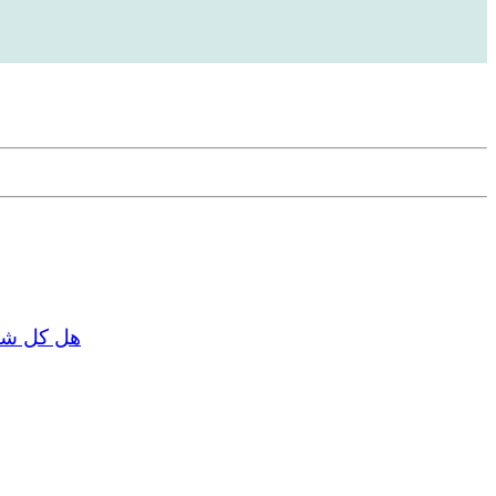
هل كل شخص