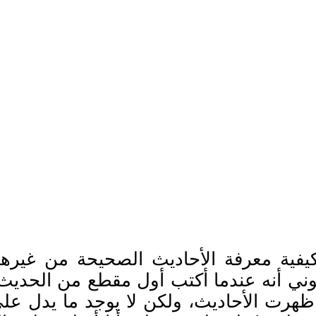
ة معرفة الأحاديث الصحيحة من غيرها عن طريق الإ
تموني أنه عندما أكتب أول مقطع من الحد
ت الأحاديث، ولكن لا يوجد ما يدل على 