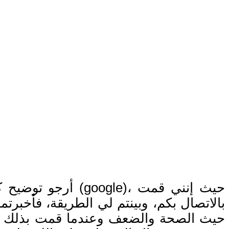
أرجو توضيح كيفي
بالاتصال بكم، وبينتم لي الطريقة، فأخبر
حيث الصحة والضعف وعندما قمت بذلك ظهر