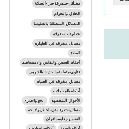
مسائل-متفرقة-في-الصلاة
الحلال-والحرام
المسائل-المتعلقة-بالعقيدة
تصانيف-متفرقة
مسائل-متفرقة-في-الطهارة
الصلاة
أحكام-الحيض-والنفاس-والاستحاضة
فتاوى-متعلقة-بالحديث-الشريف
مسائل-متفرقة-في-الصيام
أحكام-المعاملات
الأحوال-الشخصية
الحج-والعمرة
مسائل-متفرقة-في-الحظر-والإباحة
التفسير-وعلوم-القرآن
أحكام-الصلاة
أحكام-المواريث