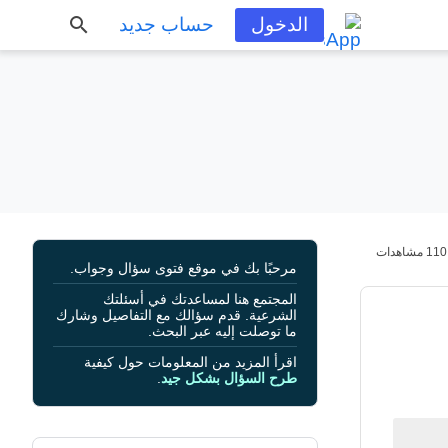
الدخول
حساب جديد
110 مشاهدات
مرحبًا بك في موقع فتوى سؤال وجواب.
المجتمع هنا لمساعدتك في أسئلتك
الشرعية. قدم سؤالك مع التفاصيل وشارك
ما توصلت إليه عبر البحث.
اقرأ المزيد من المعلومات حول كيفية
طرح السؤال بشكل جيد
.