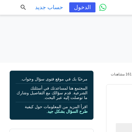
الدخول
حساب جديد
161 مشاهدات
مرحبًا بك في موقع فتوى سؤال وجواب.
المجتمع هنا لمساعدتك في أسئلتك
الشرعية. قدم سؤالك مع التفاصيل وشارك
ما توصلت إليه عبر البحث.
اقرأ المزيد من المعلومات حول كيفية
طرح السؤال بشكل جيد
.