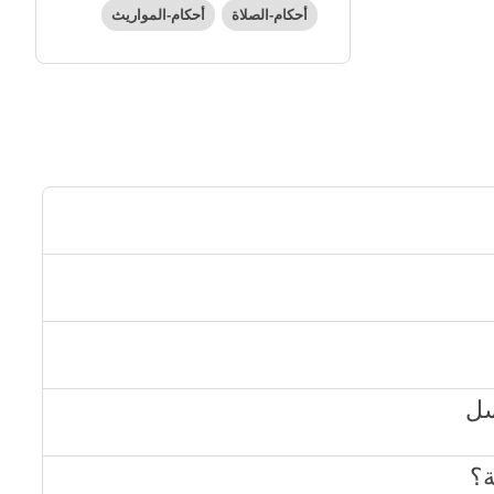
أحكام-الصلاة
أحكام-المواريث