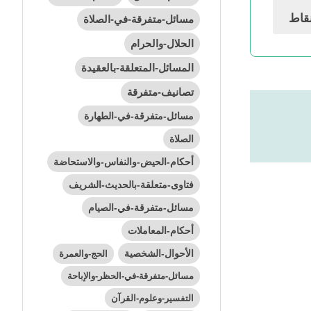
قاط
مسائل-متفرقة-في-الصلاة
الحلال-والحرام
المسائل-المتعلقة-بالعقيدة
تصانيف-متفرقة
مسائل-متفرقة-في-الطهارة
الصلاة
أحكام-الحيض-والنفاس-والاستحاضة
فتاوى-متعلقة-بالحديث-الشريف
مسائل-متفرقة-في-الصيام
أحكام-المعاملات
الأحوال-الشخصية
الحج-والعمرة
مسائل-متفرقة-في-الحظر-والإباحة
التفسير-وعلوم-القرآن