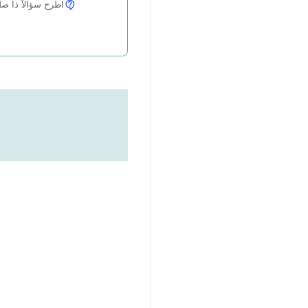
اطرح سؤالاً ذا صلة