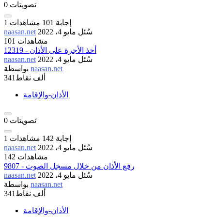
تصويتات
0
إجابة
101
مشاهدات
1
سُئل
مايو 4، 2022
naasan.net
101 مشاهدات
12319 - أخذ الأجرة على الأذان
سُئل
مايو 4، 2022
naasan.net
naasan.net
بواسطة
341ألف
نقاط
الأذان-والإقامة
تصويتات
0
إجابة
142
مشاهدات
1
سُئل
مايو 4، 2022
naasan.net
142 مشاهدات
9807 - رفع الأذان من خلال مسجل الصوت
سُئل
مايو 4، 2022
naasan.net
naasan.net
بواسطة
341ألف
نقاط
الأذان-والإقامة