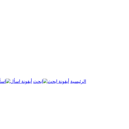
الرئيسية
ابحث
اسأ