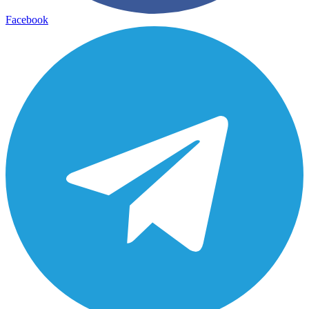
Facebook