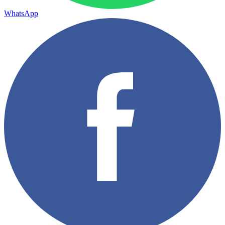
WhatsApp