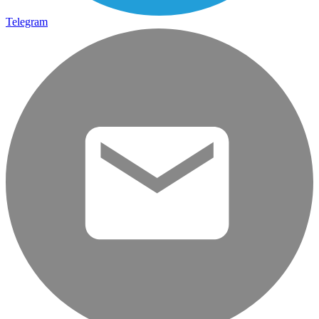
Telegram