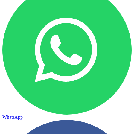
WhatsApp