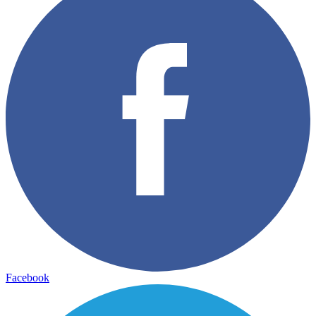
Facebook