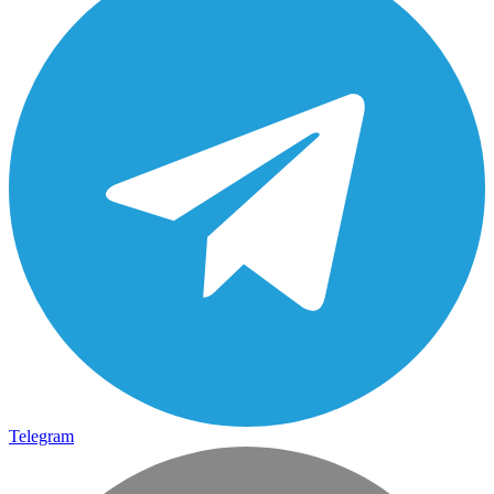
Telegram