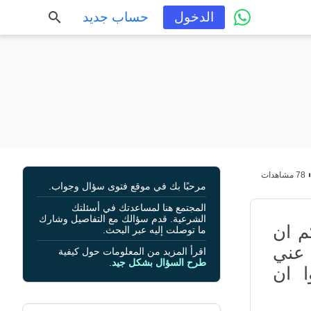
الدخول
حساب جديد
78 مشاهدات
مرحبًا بك في موقع فتوى سؤال وجواب.
المجتمع هنا لمساعدتك في أسئلتك
الشرعية. قدم سؤالك مع التفاصيل وشارك
م ان
ما توصلت إليه عبر البحث.
عني
اقرأ المزيد من المعلومات حول كيفية
طرح السؤال بشكل جيد
.
وا ان