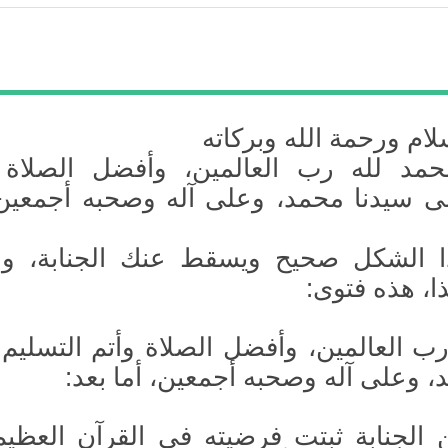
ام ورحمة الله وبركاته
لحمد لله رب العالمين، وأفضل الصلاة 
ى سيدنا محمد، وعلى آله وصحبه أجمعين،
 الشكل صحيح ويسقط عنك الجنابة، و
ا، هذه فتوى:
رب العالمين، وأفضل الصلاة وأتم التسليم
، وعلى آله وصحبه أجمعين، أما بعد:
الجنابة ثبتت فرضيته في القرآن العظي