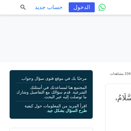
الدخول
حساب جديد
104 مشاهدات
مرحبًا بك في موقع فتوى سؤال وجواب.
المجتمع هنا لمساعدتك في أسئلتك
الشرعية. قدم سؤالك مع التفاصيل وشارك
َلَامُ،
ما توصلت إليه عبر البحث.
اقرأ المزيد من المعلومات حول كيفية
طرح السؤال بشكل جيد
.