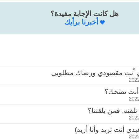
هل كانت الإجابة مفيدة؟
أخبرنا برأيك