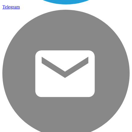
Telegram