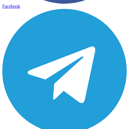
Facebook