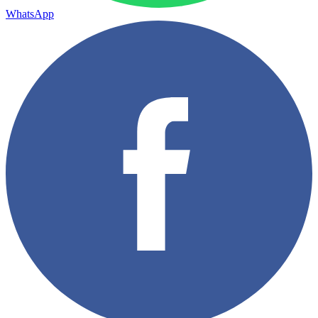
WhatsApp