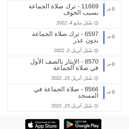
11669 - ترك صلاة الجماعة
0
بسبب الخوف
سُئل
مايو 4، 2022
6597 - ترك صلاة الجماعة
0
بدون عذر
سُئل
أبريل 2، 2022
8570 - الإيثار بالصف الأول
0
في صلاة الجماعة
سُئل
أبريل 23، 2022
8566 - صلاة الجماعة في
0
المسجد
سُئل
أبريل 23، 2022