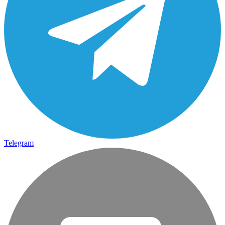
Telegram