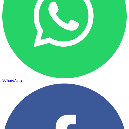
WhatsApp