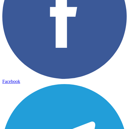
Facebook