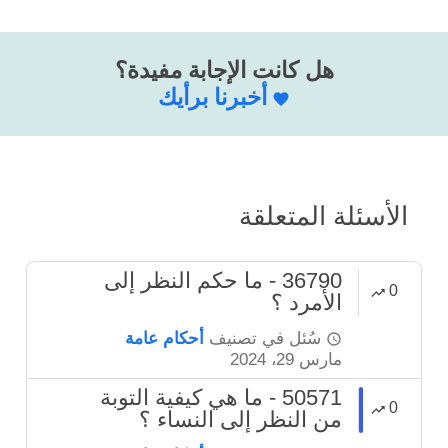
هل كانت الإجابة مفيدة؟
أخبرنا برأيك
الأسئلة المتعلقة
36790 - ما حكم النظر إلى
0
الأمرد ؟
سُئل
في تصنيف
أحكام عامة
مارس 29، 2024
50571 - ما هي كيفية التوبة
0
من النظر إلى النساء ؟