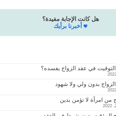
هل كانت الإجابة مفيدة؟
أخبرنا برأيك