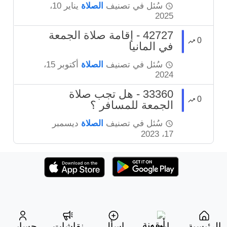
سُئل
في تصنيف
الصلاة
يناير 10،
2025
42727 - إقامة صلاة الجمعة
0
في المانيا
سُئل
في تصنيف
الصلاة
أكتوبر 15،
2024
33360 - هل تجب صلاة
0
الجمعة للمسافر ؟
سُئل
في تصنيف
الصلاة
ديسمبر
17، 2023
الرئيسية
ابحث
اسأل
نقاشات
حسابي