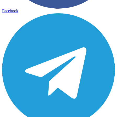
Facebook