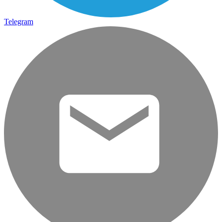
Telegram