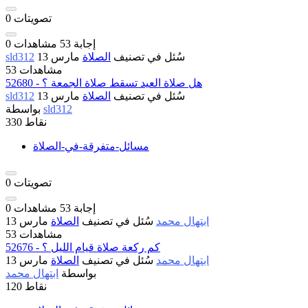
تصويتات
0
إجابة
53
مشاهدات
0
سُئل
في تصنيف
الصلاة
مارس 13
sld312
53 مشاهدات
52680 - هل صلاة العيد تسقط صلاة الجمعة ؟
سُئل
في تصنيف
الصلاة
مارس 13
sld312
sld312
بواسطة
نقاط
330
مسائل-متفرقة-في-الصلاة
تصويتات
0
إجابة
53
مشاهدات
0
ابتهال محمد
سُئل
في تصنيف
الصلاة
مارس 13
53 مشاهدات
52676 - كم ركعة صلاة قيام الليل ؟
ابتهال محمد
سُئل
في تصنيف
الصلاة
مارس 13
بواسطة
ابتهال محمد
نقاط
120