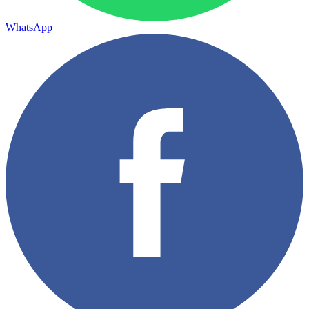
WhatsApp