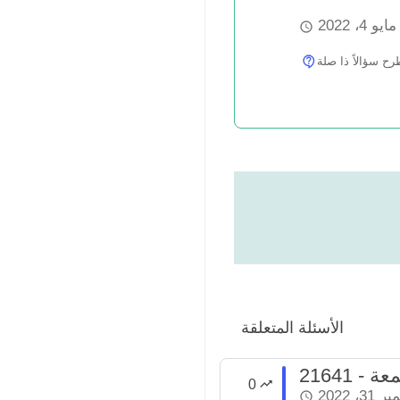
مايو 4، 2022
سؤالاً ذا صلة
الأسئلة المتعلقة
جمعة
0
3، 2022