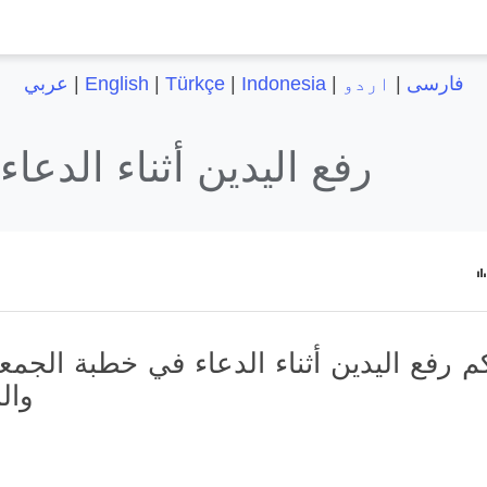
فارسی
|
اردو
|
Indonesia
|
Türkçe
|
English
|
عربي
رفع اليدين أثناء الدعا
م رفع اليدين أثناء الدعاء في خطبة الجم
وال