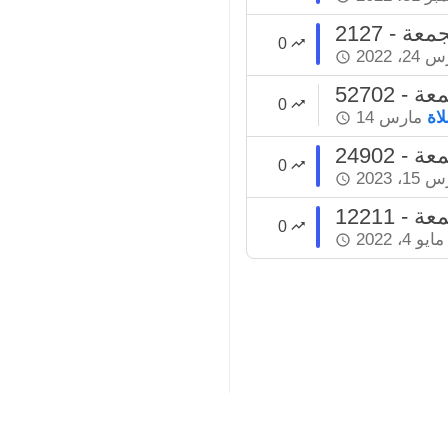
لجمعة
0
2، 2022
جمعة
0
اة
مارس 14
جمعة
0
1، 2023
جمعة
0
مايو 4، 2022