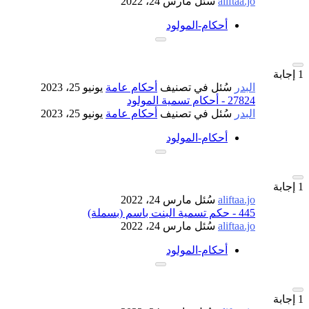
aliftaa.jo
سُئل
مارس 24، 2022
أحكام-المولود
1
إجابة
البدر
سُئل
في تصنيف
أحكام عامة
يونيو 25، 2023
27824 - أحكام تسمية المولود
البدر
سُئل
في تصنيف
أحكام عامة
يونيو 25، 2023
أحكام-المولود
1
إجابة
aliftaa.jo
سُئل
مارس 24، 2022
445 - حكم تسمية البنت باسم (بسملة)
aliftaa.jo
سُئل
مارس 24، 2022
أحكام-المولود
1
إجابة