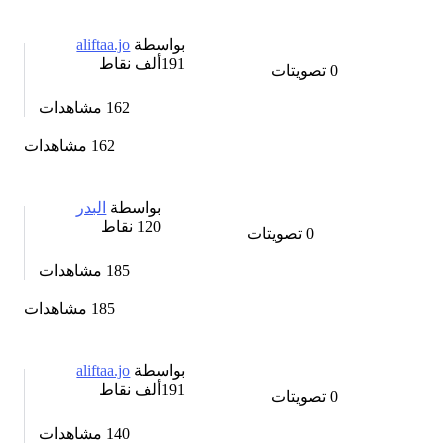
بواسطة
aliftaa.jo
191ألف
نقاط
0
تصويتات
162
مشاهدات
162 مشاهدات
بواسطة
البدر
120
نقاط
0
تصويتات
185
مشاهدات
185 مشاهدات
بواسطة
aliftaa.jo
191ألف
نقاط
0
تصويتات
140
مشاهدات