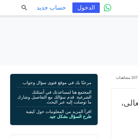
الدخول
حساب جديد
107 مشاهدات
مرحبًا بك في موقع فتوى سؤال وجواب.
المجتمع هنا لمساعدتك في أسئلتك
الشرعية. قدم سؤالك مع التفاصيل وشارك
الى،
ما توصلت إليه عبر البحث.
اقرأ المزيد من المعلومات حول كيفية
طرح السؤال بشكل جيد
.